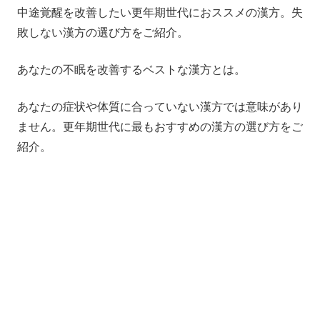
中途覚醒を改善したい更年期世代におススメの漢方。
失
敗しない漢方の選び方をご紹介。
あなたの不眠を改善するベストな漢方とは。
あなたの症状や体質に合っていない漢方では意味があり
ません。
更年期世代に最もおすすめの漢方の選び方をご
紹介。