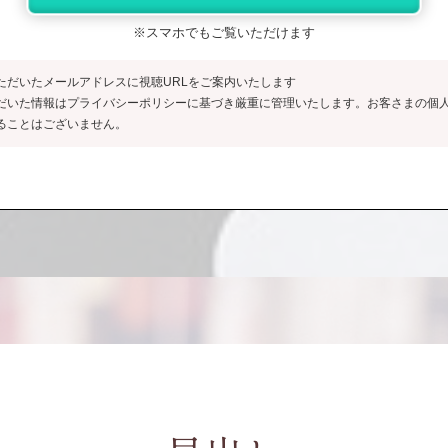
※スマホでもご覧いただけます
ただいたメールアドレスに視聴URLをご案内いたします
だいた情報はプライバシーポリシーに基づき厳重に管理いたします。お客さまの個
ることはございません。