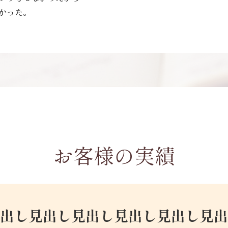
かった。
お客様の実績
見出し見出し見出し見出し見出し見出