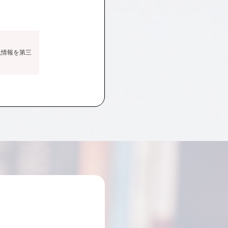
人情報を第三