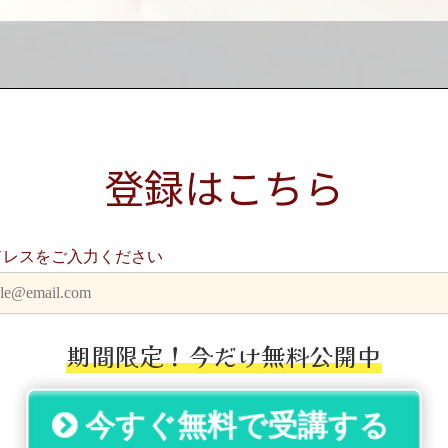
登録はこちら
ドレスをご入力ください
期間限定！
今だけ無料公開中
今すぐ無料で受講する