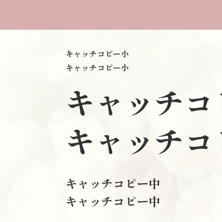
キャッチコピー小
キャッチコピー小
キャッチコ
キャッチコ
キャッチコピー中
キャッチコピー中